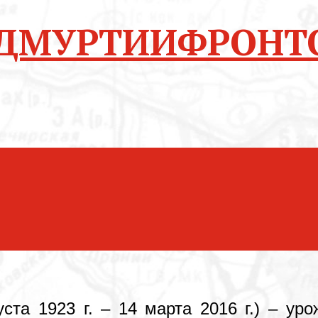
ФРОНТ
ста 1923 г. – 14 марта 2016 г.) – уро