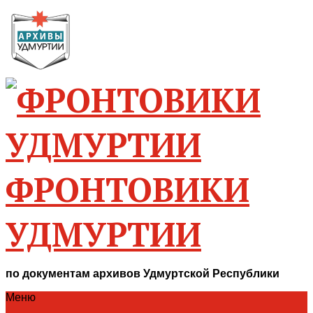
ФРОНТОВИКИ
УДМУРТИИ
по документам архивов Удмуртской Республики
Меню