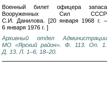
Военный билет офицера запаса
Вооруженных Сил СССР
С.И. Данилова. [20 января 1968 г. –
6 января 1976 г. ]
Архивный отдел Администрации
МО «Ярский район». Ф. 113. Оп. 1.
Д. 13. Л. 1–6, 18–20.