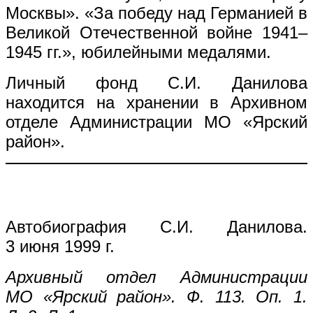
Москвы». «За победу над Германией в
Великой Отечественной войне 1941–
1945 гг.», юбилейными медалями.
Личный фонд С.И. Данилова
находится на хранении в Архивном
отделе Администрации МО «Ярский
район».
Автобиография С.И. Данилова.
3 июня 1999 г.
Архивный отдел Администрации
МО «Ярский район». Ф. 113. Оп. 1.