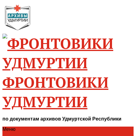
ФРОНТОВИКИ
УДМУРТИИ
по документам архивов Удмуртской Республики
Меню