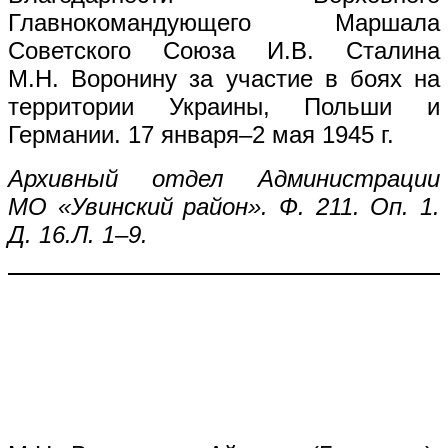
Главнокомандующего Маршала
Советского Союза И.В. Сталина
М.Н. Воронину за участие в боях на
территории Украины, Польши и
Германии. 17 января–2 мая 1945 г.
Архивный отдел Администрации
МО «Увинский район». Ф. 211. Оп. 1.
Д. 16.Л. 1–9.