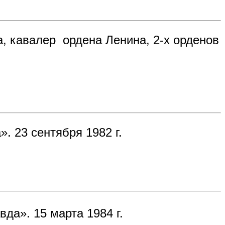
, кавалер ордена Ленина, 2-х орденов
. 23 сентября 1982 г.
вда». 15 марта 1984 г.