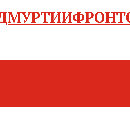
ФРОНТ