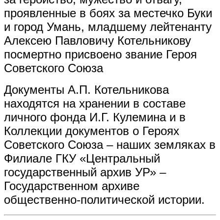
проявленные в боях за местечко Буки
и город Умань, младшему лейтенанту
Алексею Павловичу Котельникову
посмертно присвоено звание Героя
Советского Союза
Документы А.П. Котельникова
находятся на хранении в составе
личного фонда И.Г. Кулемина и в
Коллекции документов о Героях
Советского Союза – наших земляках в
Филиале ГКУ «Центральный
государственный архив УР» –
Государственном архиве
общественно-политической истории.