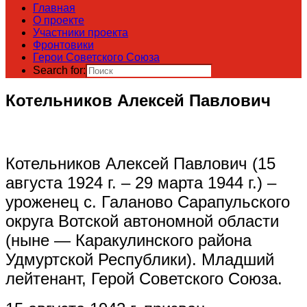
Главная
О проекте
Участники проекта
Фронтовики
Герои Советского Союза
Search for:
Котельников Алексей Павлович
Котельников Алексей Павлович (15
августа 1924 г. – 29 марта 1944 г.) –
уроженец с. Галаново Сарапульского
округа Вотской автономной области
(ныне — Каракулинского района
Удмуртской Республики). Младший
лейтенант, Герой Советского Союза.