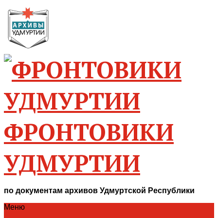
ФРОНТОВИКИ
УДМУРТИИ
по документам архивов Удмуртской Республики
Меню