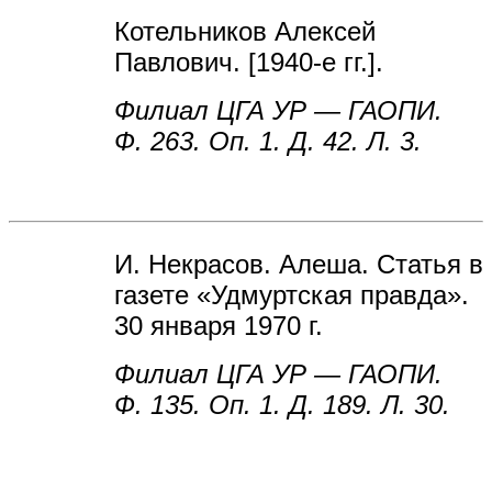
Котельников Алексей
Павлович. [1940-е гг.].
Филиал ЦГА УР — ГАОПИ.
Ф. 263. Оп. 1. Д. 42. Л. 3.
И. Некрасов. Алеша. Статья в
газете «Удмуртская правда».
30 января 1970 г.
Филиал ЦГА УР — ГАОПИ.
Ф. 135. Оп. 1. Д. 189. Л. 30.