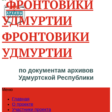
ФРОНТОВИКИ
УДМУРТИИ
по документам архивов
Удмуртской Республики
Меню
Главная
О проекте
Участники проекта