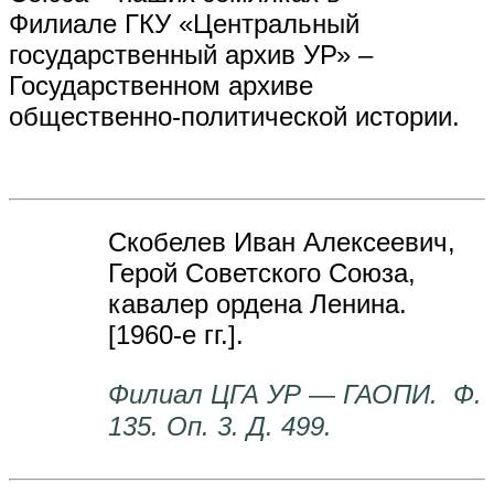
Филиале ГКУ «Центральный
государственный архив УР» –
Государственном архиве
общественно-политической истории.
Скобелев Иван Алексеевич,
Герой Советского Союза,
кавалер ордена Ленина.
[1960-е гг.].
Филиал ЦГА УР — ГАОПИ. Ф.
135. Оп. 3. Д. 499.