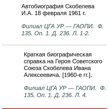
Автобиография Скобелева
И.А. 18 февраля 1961 г.
Филиал ЦГА УР — ГАОПИ. Ф.
135. Оп. 1. Д. 236. Л. 1-2.
Краткая биографическая
справка на Героя Советского
Союза Скобелева Ивана
Алексеевича. [1960-е гг.].
Филиал ЦГА УР — ГАОПИ. Ф.
135. Оп. 1. Д. 236. Л. 4.