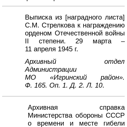
Выписка из [наградного листа]
С.М. Стрелкова к награждению
орденом Отечественной войны
II степени. 29 марта –
11 апреля 1945 г.
Архивный отдел
Администрации
МО
«Игринский район».
Ф.
165. Оп. 1. Д. 2. Л. 10
.
Архивная справка
Министерства обороны СССР
о времени и месте гибели