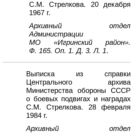
С.М. Стрелкова. 20 декабря
1967 г.
Архивный отдел
Администрации
МО
«Игринский район».
Ф. 165. Оп. 1. Д. 3. Л. 1
.
Выписка из справки
Центрального архива
Министерства обороны СССР
о боевых подвигах и наградах
С.М. Стрелкова. 28 февраля
1984 г.
Архивный отдел