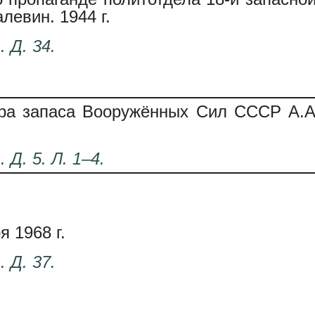
левин. 1944 г.
. Д. 34.
а запаса Вооружённых Сил СССР А.А. 
 Д. 5. Л. 1–4.
я 1968 г.
. Д. 37.