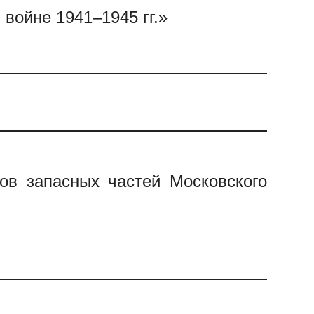
войне 1941–1945 гг.»
ков запасных частей Московского