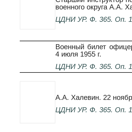
военного округа А.А. Ха
ЦДНИ
УР. Ф. 365. Оп. 1
Военный билет офицер
4 июля 1955 г.
ЦДНИ
УР. Ф. 365. Оп. 1.
А.А. Халевин. 22 ноябр
ЦДНИ
УР. Ф. 365. Оп. 1