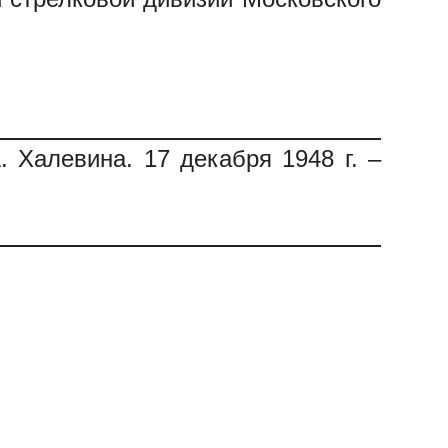
Халевина. 17 декабря 1948 г. –