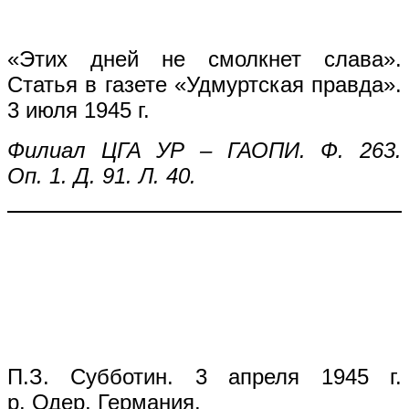
«Этих дней не смолкнет слава».
Статья в газете «Удмуртская правда».
3 июля 1945 г.
Филиал ЦГА УР – ГАОПИ. Ф. 263.
Оп. 1. Д. 91. Л. 40.
П.З. Субботин. 3 апреля 1945 г.
р. Одер, Германия.