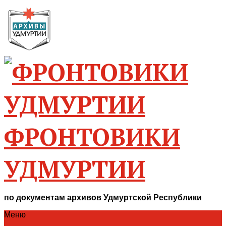
ФРОНТОВИКИ
УДМУРТИИ
по документам архивов Удмуртской Республики
Меню