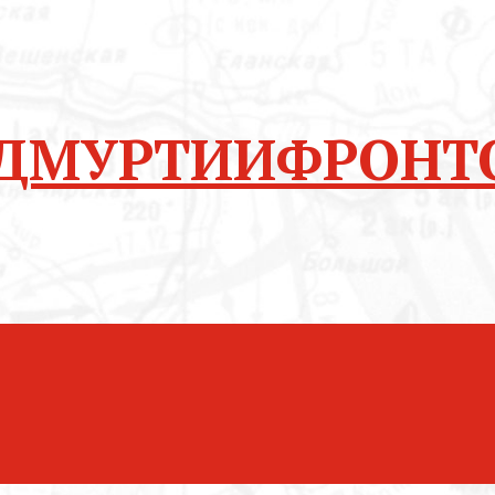
ФРОНТ