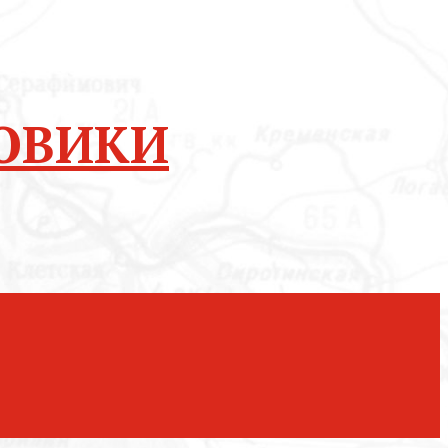
ОВИКИ