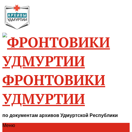
ФРОНТОВИКИ
УДМУРТИИ
по документам архивов Удмуртской Республики
Меню