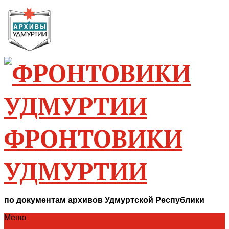
ФРОНТОВИКИ
УДМУРТИИ
по документам архивов Удмуртской Республики
Меню