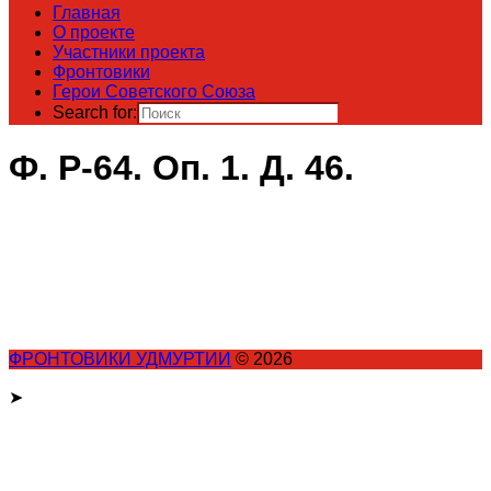
Главная
О проекте
Участники проекта
Фронтовики
Герои Советского Союза
Search for:
Ф. Р-64. Оп. 1. Д. 46.
ФРОНТОВИКИ УДМУРТИИ
© 2026
➤