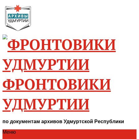
ФРОНТОВИКИ
УДМУРТИИ
по документам архивов Удмуртской Республики
Меню