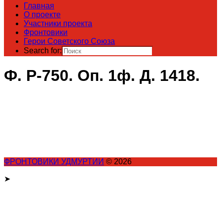
Главная
О проекте
Участники проекта
Фронтовики
Герои Советского Союза
Search for:
Ф. Р-750. Оп. 1ф. Д. 1418.
ФРОНТОВИКИ УДМУРТИИ
© 2026
➤