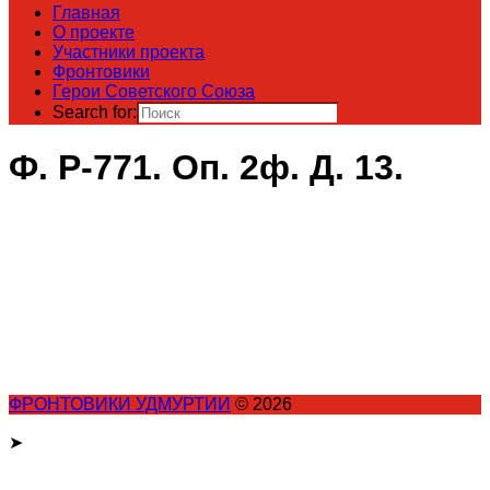
Главная
О проекте
Участники проекта
Фронтовики
Герои Советского Союза
Search for:
Ф. Р-771. Оп. 2ф. Д. 13.
ФРОНТОВИКИ УДМУРТИИ
© 2026
➤