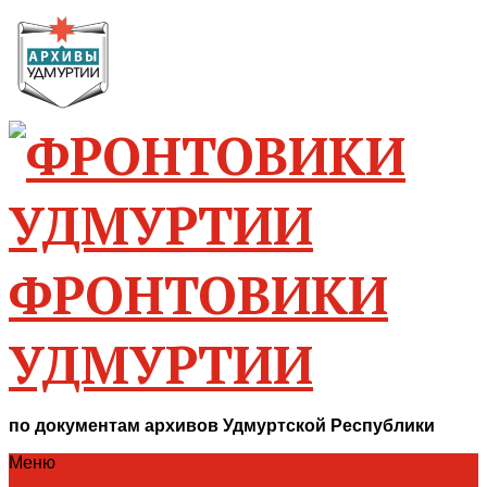
ФРОНТОВИКИ
УДМУРТИИ
по документам архивов Удмуртской Республики
Меню