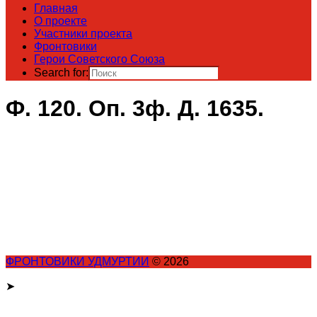
Главная
О проекте
Участники проекта
Фронтовики
Герои Советского Союза
Search for:
Ф. 120. Оп. 3ф. Д. 1635.
ФРОНТОВИКИ УДМУРТИИ
© 2026
➤