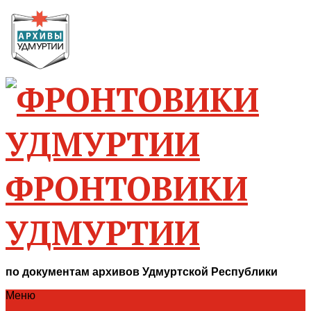
ФРОНТОВИКИ
УДМУРТИИ
по документам архивов Удмуртской Республики
Меню