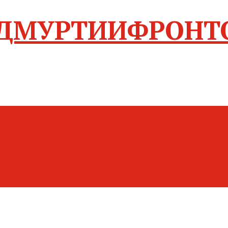
ФРОНТ