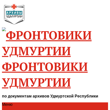
ФРОНТОВИКИ
УДМУРТИИ
по документам архивов Удмуртской Республики
Меню