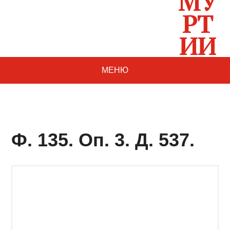
МЕНЮ
Ф. 135. Оп. 3. Д. 537.