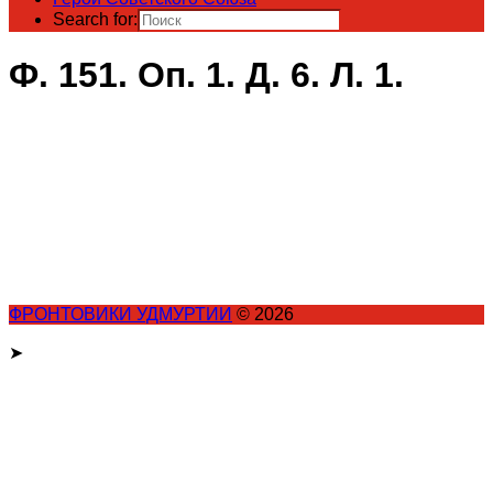
Search for:
Ф. 151. Оп. 1. Д. 6. Л. 1.
ФРОНТОВИКИ УДМУРТИИ
© 2026
➤