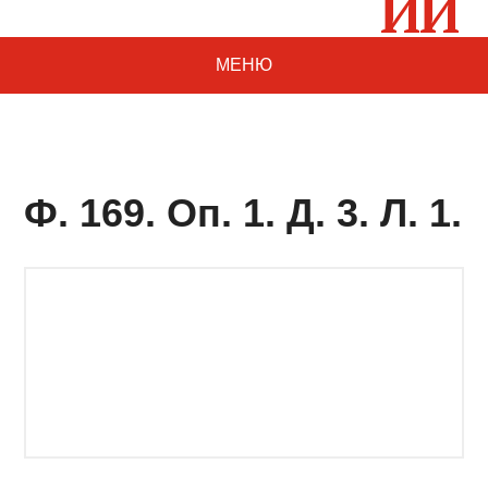
МЕНЮ
Ф. 169. Оп. 1. Д. 3. Л. 1.