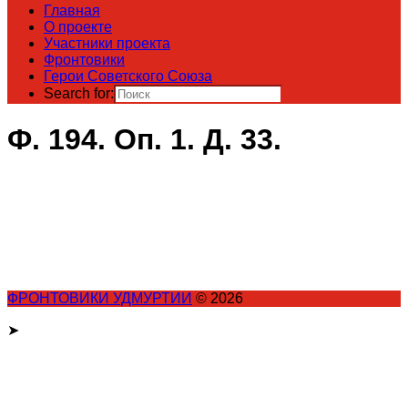
Главная
О проекте
Участники проекта
Фронтовики
Герои Советского Союза
Search for:
Ф. 194. Оп. 1. Д. 33.
ФРОНТОВИКИ УДМУРТИИ
© 2026
➤