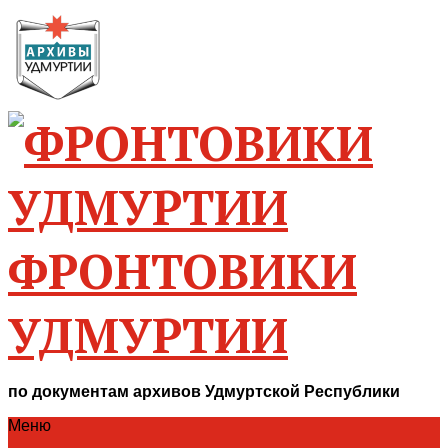
ФРОНТОВИКИ
УДМУРТИИ
по документам архивов Удмуртской Республики
Меню