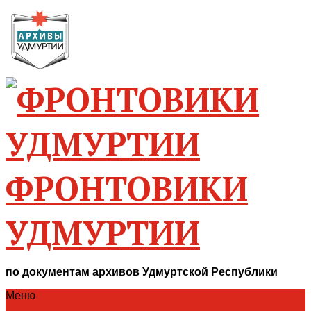
ФРОНТОВИКИ
УДМУРТИИ
по документам архивов Удмуртской Республики
Меню