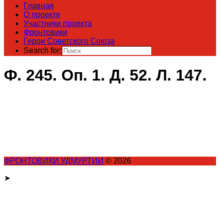
Главная
О проекте
Участники проекта
Фронтовики
Герои Советского Союза
Search for:
Ф. 245. Оп. 1. Д. 52. Л. 147.
ФРОНТОВИКИ УДМУРТИИ
© 2026
➤