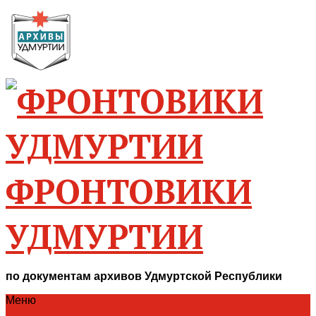
ФРОНТОВИКИ
УДМУРТИИ
по документам архивов Удмуртской Республики
Меню