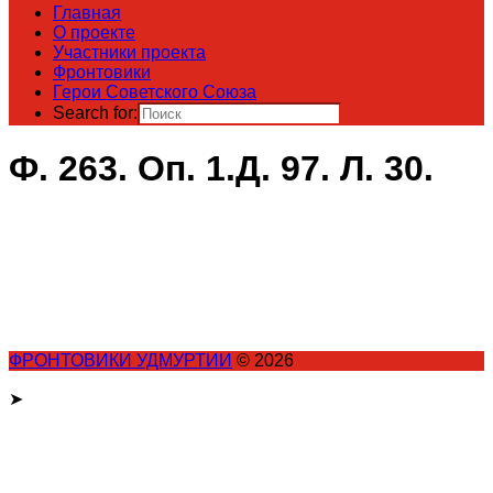
Главная
О проекте
Участники проекта
Фронтовики
Герои Советского Союза
Search for:
Ф. 263. Оп. 1.Д. 97. Л. 30.
ФРОНТОВИКИ УДМУРТИИ
© 2026
➤