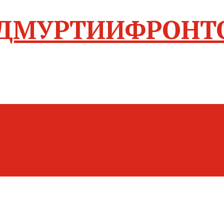
ФРОНТ