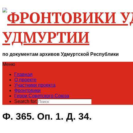
УДМУРТИИ
по документам архивов Удмуртской Республики
Меню
Главная
О проекте
Участники проекта
Фронтовики
Герои Советского Союза
Search for:
Ф. 365. Оп. 1. Д. 34.