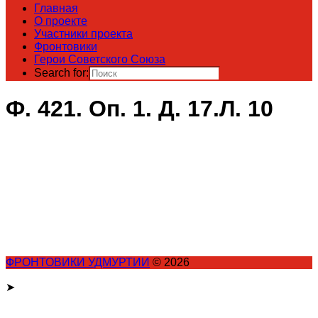
Главная
О проекте
Участники проекта
Фронтовики
Герои Советского Союза
Search for:
Ф. 421. Оп. 1. Д. 17.Л. 10
ФРОНТОВИКИ УДМУРТИИ
© 2026
➤