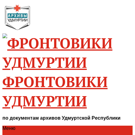
ФРОНТОВИКИ
УДМУРТИИ
по документам архивов Удмуртской Республики
Меню