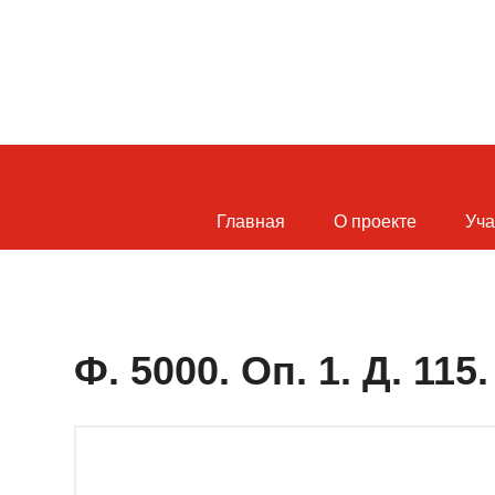
Главная
О проекте
Уча
Ф. 5000. Оп. 1. Д. 115.