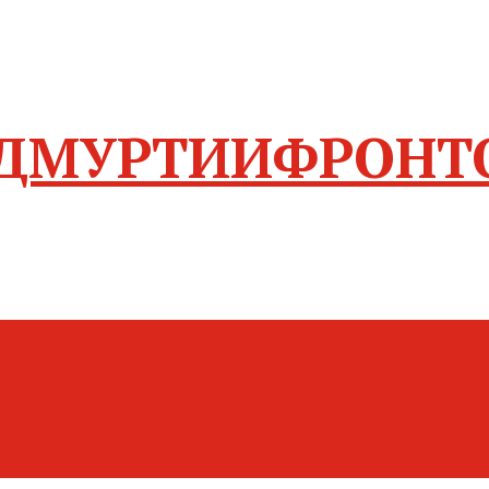
ФРОНТ